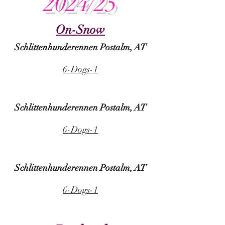
2024/25
On-Snow
Schlittenhunderennen Postalm, AT
6-Dogs-1
Schlittenhunderennen Postalm, AT
6-Dogs-1
Schlittenhunderennen Postalm, AT
6-Dogs-1