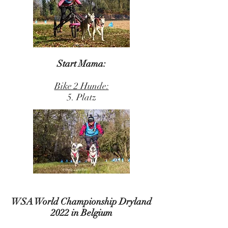
Start Mama:
Bike 2 Hunde:
5. Platz
WSA World Championship Dryland
2022 in Belgium