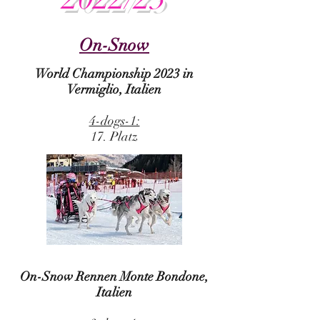
On-Snow
World Championship 2023 in
Vermiglio, Italien
4-dogs-1:
17. Platz
On-Snow Rennen Monte Bondone,
Italien