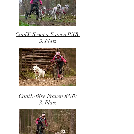
CaniX-Scooter Frauen RNB:
3. Platz
CaniX-Bike Frauen RNB:
3. Platz