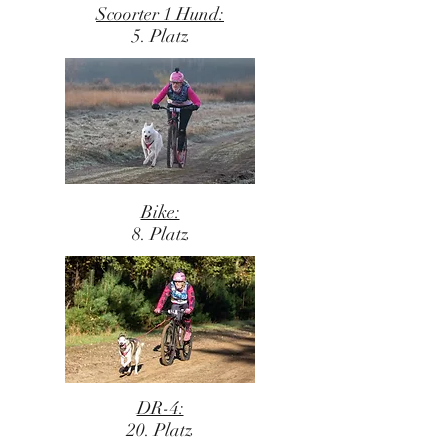
Scoorter 1 Hund:
5. Platz
Bike:
8. Platz
DR-4:
20. Platz