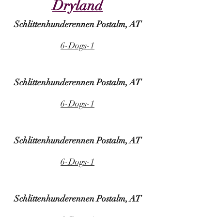
Dryland
Schlittenhunderennen Postalm, AT
6-Dogs-1
Schlittenhunderennen Postalm, AT
6-Dogs-1
Schlittenhunderennen Postalm, AT
6-Dogs-1
Schlittenhunderennen Postalm, AT