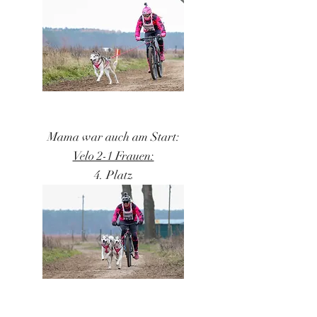
Mama war auch am Start:
Velo 2-1 Frauen:
4. Platz