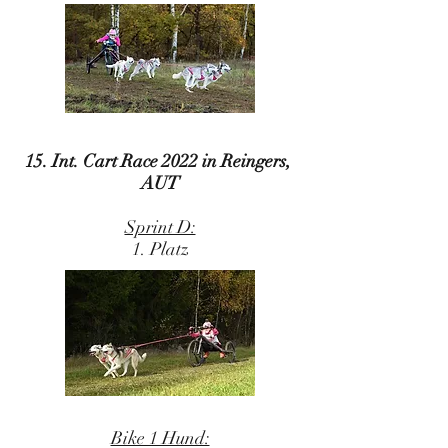
15. Int. Cart Race 2022 in Reingers,
AUT
Sprint D:
1. Platz
Bike 1 Hund: